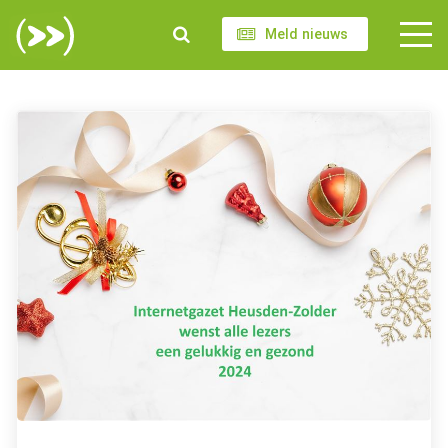
Meld nieuws