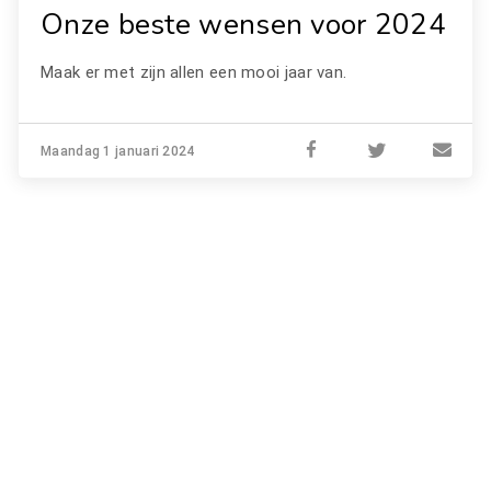
Onze beste wensen voor 2024
Maak er met zijn allen een mooi jaar van.
Maandag 1 januari 2024