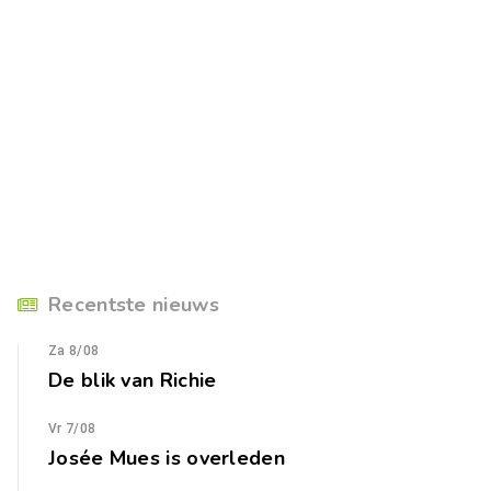
Recentste nieuws
Za 8/08
De blik van Richie
Vr 7/08
Josée Mues is overleden