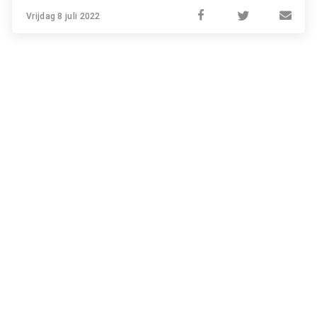
Vrijdag 8 juli 2022