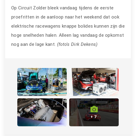
Op Circuit Zolder bleek vandaag tijdens de eerste
proefritten in de aanloop naar het weekend dat ook
elektrische racewagens knappe bolides kunnen zijn die
hoge snelheden halen. Alleen lag vandaag de opkomst
nog aan de lage kant.
(foto's Dirk Dekens)
+ 7