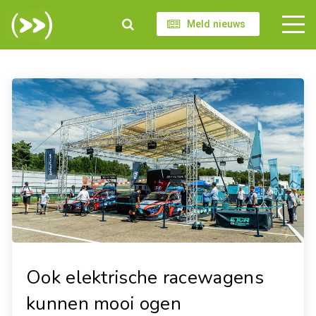
Meld nieuws
Ook elektrische racewagens
kunnen mooi ogen