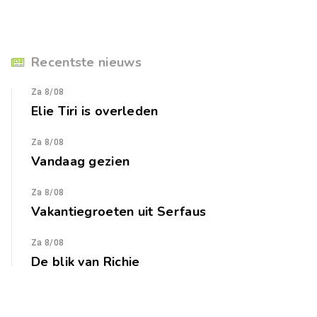
Recentste nieuws
Za 8/08
Elie Tiri is overleden
Za 8/08
Vandaag gezien
Za 8/08
Vakantiegroeten uit Serfaus
Za 8/08
De blik van Richie