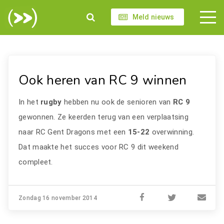
Meld nieuws
Ook heren van RC 9 winnen
In het
rugby
hebben nu ook de senioren van
RC 9
gewonnen. Ze keerden terug van een verplaatsing
naar RC Gent Dragons met een
15-22
overwinning.
Dat maakte het succes voor RC 9 dit weekend
compleet.
Zondag 16 november 2014