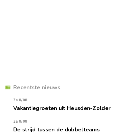
Recentste nieuws
Za 8/08
Vakantiegroeten uit Heusden-Zolder
Za 8/08
De strijd tussen de dubbelteams