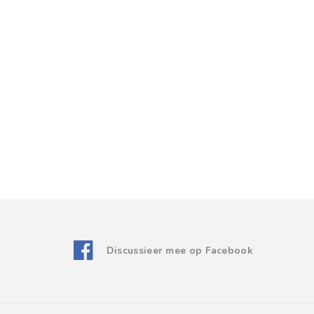
Discussieer mee op Facebook