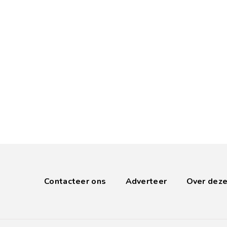
Contacteer ons
Adverteer
Over deze