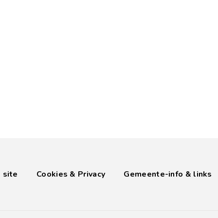
 site
Cookies & Privacy
Gemeente-info & links