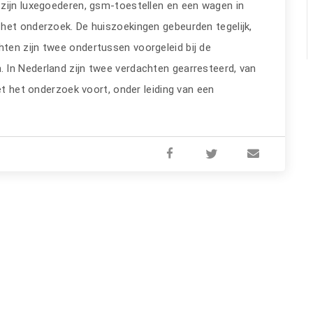
zijn luxegoederen, gsm-toestellen en een wagen in
het onderzoek. De huiszoekingen gebeurden tegelijk,
ten zijn twee ondertussen voorgeleid bij de
 In Nederland zijn twee verdachten gearresteerd, van
et het onderzoek voort, onder leiding van een