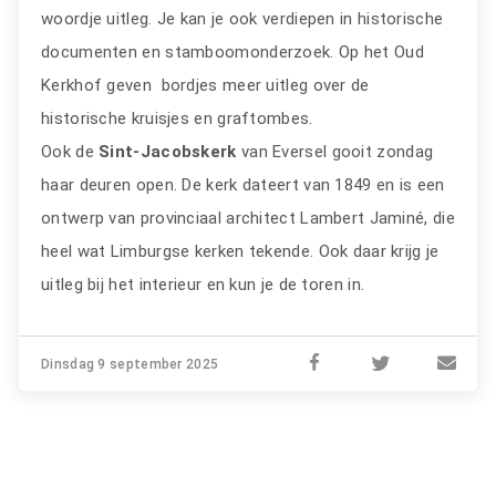
woordje uitleg. Je kan je ook verdiepen in historische
documenten en stamboomonderzoek. Op het Oud
Kerkhof geven bordjes meer uitleg over de
historische kruisjes en graftombes.
Ook de
Sint-Jacobskerk
van Eversel gooit zondag
haar deuren open. De kerk dateert van 1849 en is een
ontwerp van provinciaal architect Lambert Jaminé, die
heel wat Limburgse kerken tekende. Ook daar krijg je
uitleg bij het interieur en kun je de toren in.
Dinsdag 9 september 2025