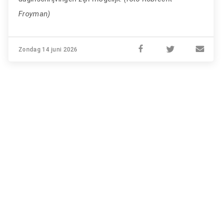
Froyman)
Zondag 14 juni 2026