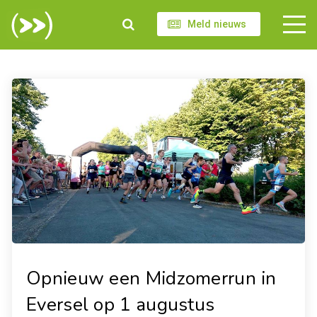
Meld nieuws
Opnieuw een Midzomerrun in
Eversel op 1 augustus