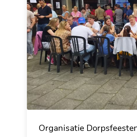
Organisatie Dorpsfeesten