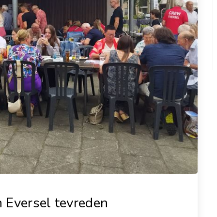
 Eversel tevreden