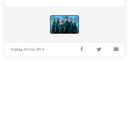
Vrijdag 30 mei 2014