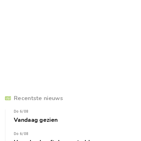
Recentste nieuws
Do 6/08
Vandaag gezien
Do 6/08