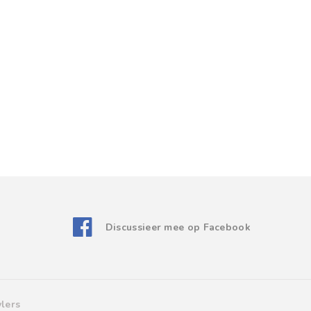
Discussieer mee op Facebook
lers