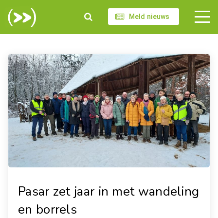
Meld nieuws
Pasar zet jaar in met wandeling
en borrels