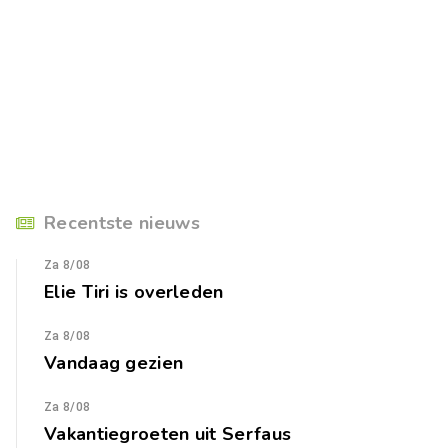
Recentste nieuws
Za 8/08
Elie Tiri is overleden
Za 8/08
Vandaag gezien
Za 8/08
Vakantiegroeten uit Serfaus