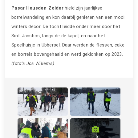
Pasar Heusden-Zolder
hield zijn jaarlijkse
borrelwandeling en kon daarbij genieten van een mooi
winters decor. De tocht leidde onder meer door het
Sint-Jansbos, langs de de kapel, en naar het
Speelhuisje in Ubbersel. Daar werden de flessen, cake
en borrels bovengehaald en werd geklonken op 2023.
(foto''
s Jos Willems)
+ 9