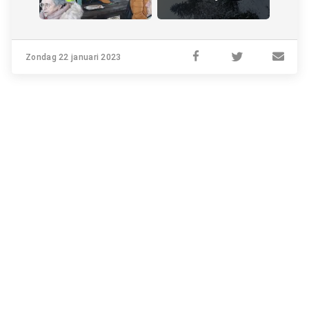
Zondag 22 januari 2023