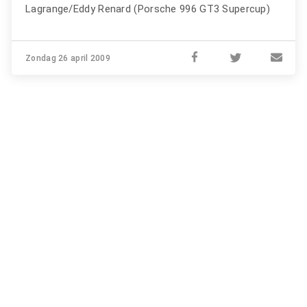
Lagrange/Eddy Renard (Porsche 996 GT3 Supercup)
Zondag 26 april 2009