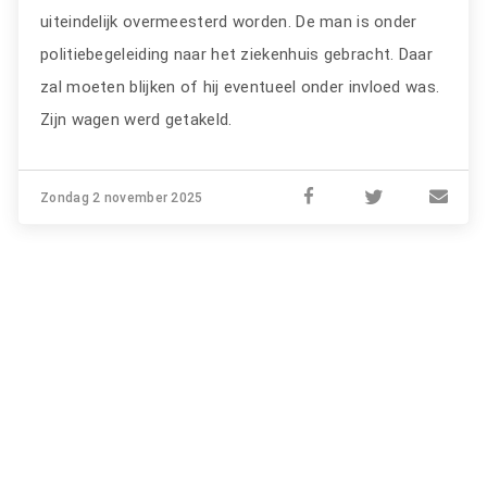
uiteindelijk overmeesterd worden. De man is onder
politiebegeleiding naar het ziekenhuis gebracht. Daar
zal moeten blijken of hij eventueel onder invloed was.
Zijn wagen werd getakeld.
Zondag 2 november 2025