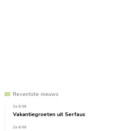
Recentste nieuws
Za 8/08
Vakantiegroeten uit Serfaus
Za 8/08