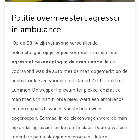
Politie overmeestert agressor
in ambulance
Op de
E314
zijn vanavond verschillende
politieploegen opgeroepen voor een man die zeer
agressief tekeer ging in de ambulance
. In de
vooravond was de auto met de man opgemerkt op de
pechstrook even voorbij oprit Circuit Zolder richting
Lummen. De wegpolitie kwam ter plekke, omdat de
man medisch niet in orde bleek werd een ambulance
en een signalistiewagen van de brandweer
opgeroepen. Eenmaal in de ziekenwagen werd de man
bijzonder agressief en begon te slaan. Daarop werden
meerdere politieploegen opgeroepen. Hij kon