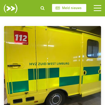
Meld nieuws