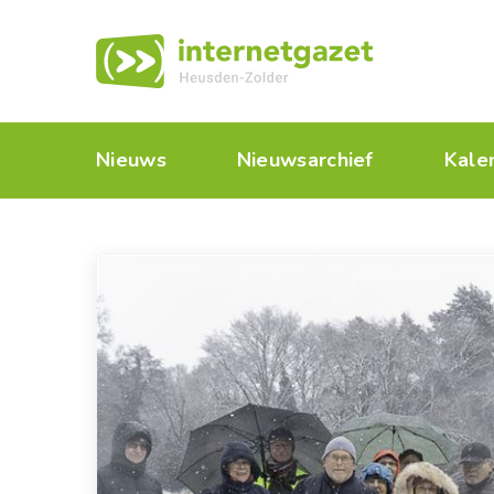
Nieuws
Nieuwsarchief
Kale