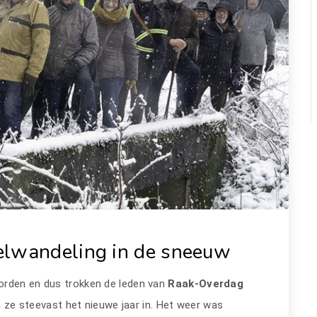
elwandeling in de sneeuw
orden en dus trokken de leden van
Raak-Overdag
 ze steevast het nieuwe jaar in. Het weer was