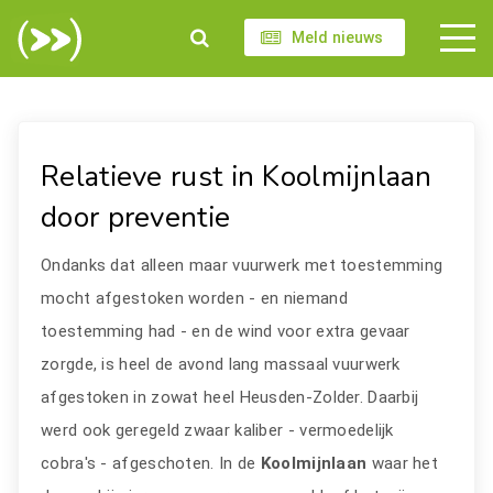
Meld nieuws
Relatieve rust in Koolmijnlaan
door preventie
Ondanks dat alleen maar vuurwerk met toestemming
mocht afgestoken worden - en niemand
toestemming had - en de wind voor extra gevaar
zorgde, is heel de avond lang massaal vuurwerk
afgestoken in zowat heel Heusden-Zolder. Daarbij
werd ook geregeld zwaar kaliber - vermoedelijk
cobra's - afgeschoten. In de
Koolmijnlaan
waar het