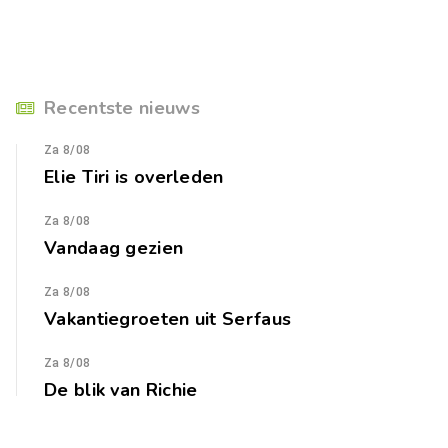
Recentste nieuws
Za 8/08
Elie Tiri is overleden
Za 8/08
Vandaag gezien
Za 8/08
Vakantiegroeten uit Serfaus
Za 8/08
De blik van Richie