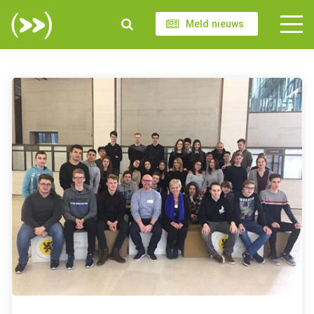
Meld nieuws