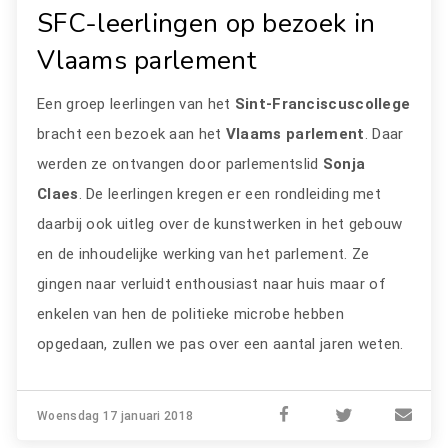
SFC-leerlingen op bezoek in
Vlaams parlement
Een groep leerlingen van het
Sint-Franciscuscollege
bracht een bezoek aan het
Vlaams parlement
. Daar
werden ze ontvangen door parlementslid
Sonja
Claes
. De leerlingen kregen er een rondleiding met
daarbij ook uitleg over de kunstwerken in het gebouw
en de inhoudelijke werking van het parlement. Ze
gingen naar verluidt enthousiast naar huis maar of
enkelen van hen de politieke microbe hebben
opgedaan, zullen we pas over een aantal jaren weten.
Woensdag 17 januari 2018