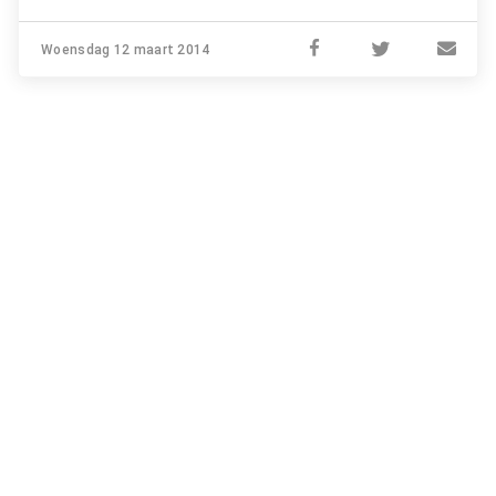
Woensdag 12 maart 2014