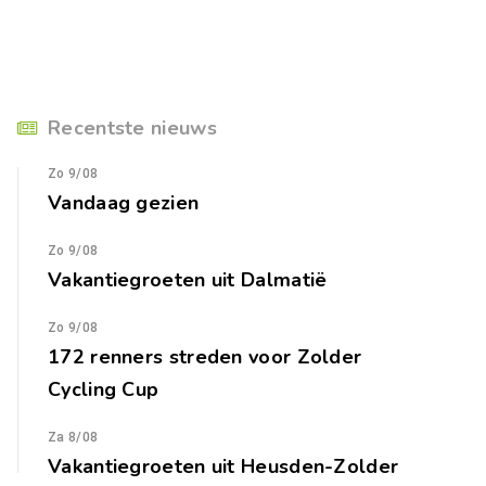
Recentste nieuws
Zo 9/08
Vandaag gezien
Zo 9/08
Vakantiegroeten uit Dalmatië
Zo 9/08
172 renners streden voor Zolder
Cycling Cup
Za 8/08
Vakantiegroeten uit Heusden-Zolder