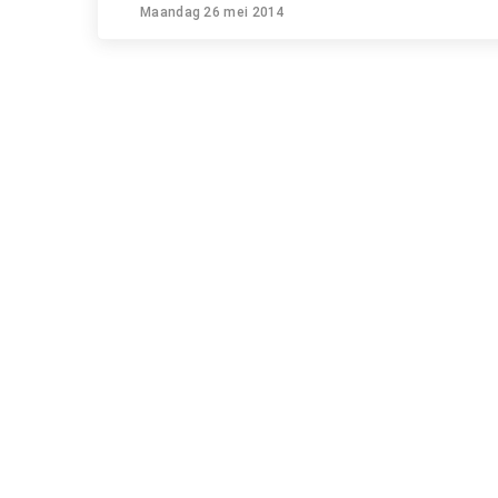
Maandag 26 mei 2014