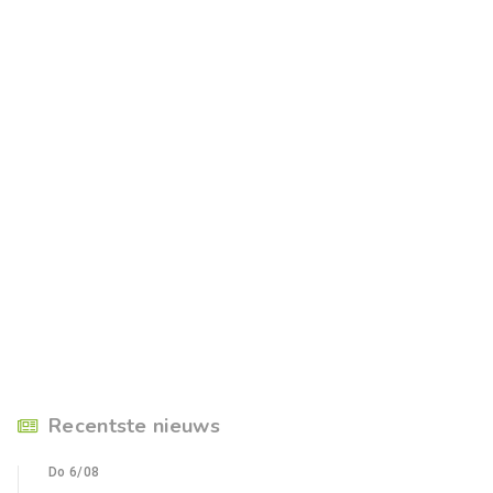
Recentste nieuws
Do 6/08