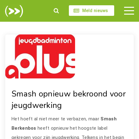
Meld nieuws
Smash opnieuw bekroond voor
jeugdwerking
Het hoeft al niet meer te verbazen, maar
Smash
Berkenbos
heeft opnieuw het hoogste label
gekregen voor zijn jeugdwerking. Telkens in het begin