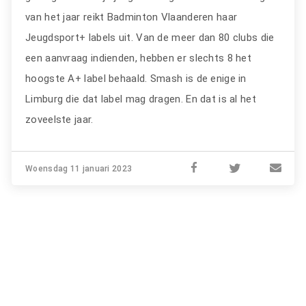
van het jaar reikt Badminton Vlaanderen haar
Jeugdsport+ labels uit. Van de meer dan 80 clubs die
een aanvraag indienden, hebben er slechts 8 het
hoogste A+ label behaald. Smash is de enige in
Limburg die dat label mag dragen. En dat is al het
zoveelste jaar.
Woensdag 11 januari 2023