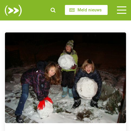
Meld nieuws