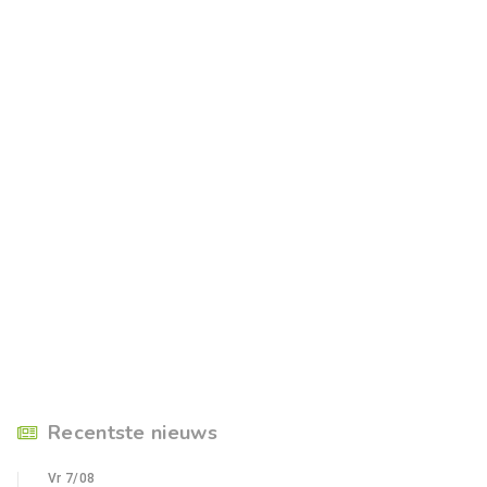
Recentste nieuws
Vr 7/08