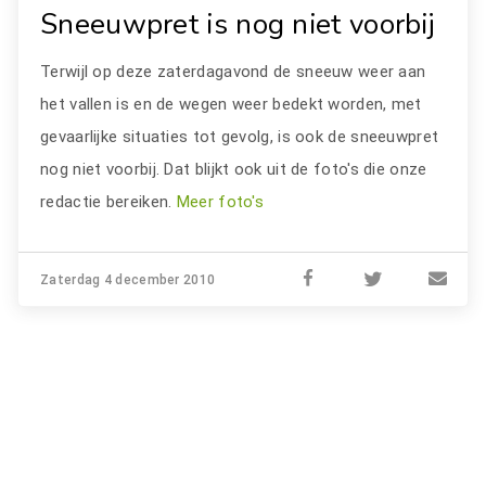
Sneeuwpret is nog niet voorbij
Terwijl op deze zaterdagavond de sneeuw weer aan
het vallen is en de wegen weer bedekt worden, met
gevaarlijke situaties tot gevolg, is ook de sneeuwpret
nog niet voorbij. Dat blijkt ook uit de foto's die onze
redactie bereiken.
Meer foto's
Zaterdag 4 december 2010