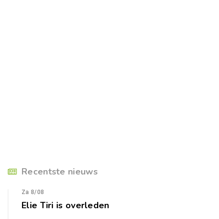
Recentste nieuws
Za 8/08
Elie Tiri is overleden