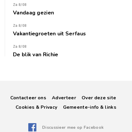
Za 8/08
Vandaag gezien
Za 8/08
Vakantiegroeten uit Serfaus
Za 8/08
De blik van Richie
Contacteer ons
Adverteer
Over deze site
Cookies & Privacy
Gemeente-info & links
Discussieer mee op Facebook