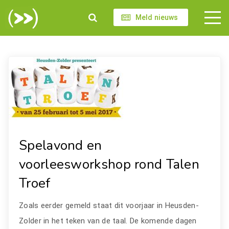
Meld nieuws
Spelavond en
voorleesworkshop rond Talen
Troef
Zoals eerder gemeld staat dit voorjaar in Heusden-
Zolder in het teken van de taal. De komende dagen