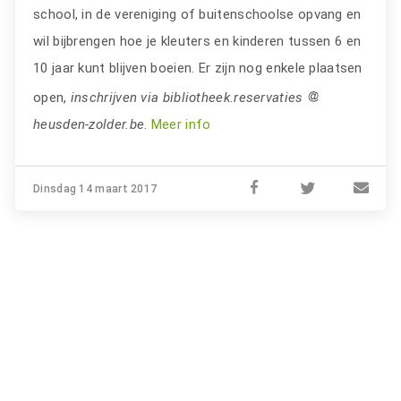
school, in de vereniging of buitenschoolse opvang en
wil bijbrengen hoe je kleuters en kinderen tussen 6 en
10 jaar kunt blijven boeien. Er zijn nog enkele plaatsen
open,
inschrijven via bibliotheek.reservaties
heusden-zolder.be
.
Meer info
Dinsdag 14 maart 2017