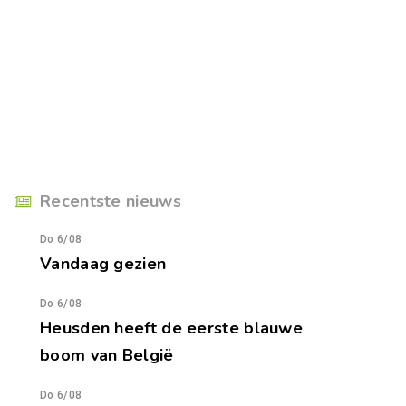
Recentste nieuws
Do 6/08
Vandaag gezien
Do 6/08
Heusden heeft de eerste blauwe
boom van België
Do 6/08