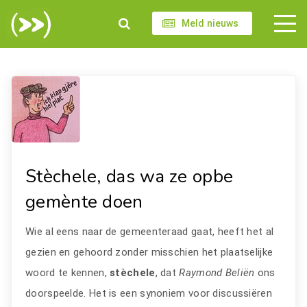
Meld nieuws
Stèchele, das wa ze opbe
gemènte doen
Wie al eens naar de gemeenteraad gaat, heeft het al
gezien en gehoord zonder misschien het plaatselijke
woord te kennen,
stèchele
, dat
Raymond Beliën
ons
doorspeelde. Het is een synoniem voor discussiëren