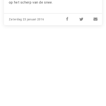
op het scherp van de snee.
Zaterdag 23 januari 2016