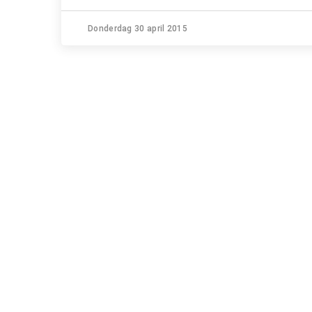
Donderdag 30 april 2015