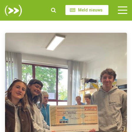
Meld nieuws