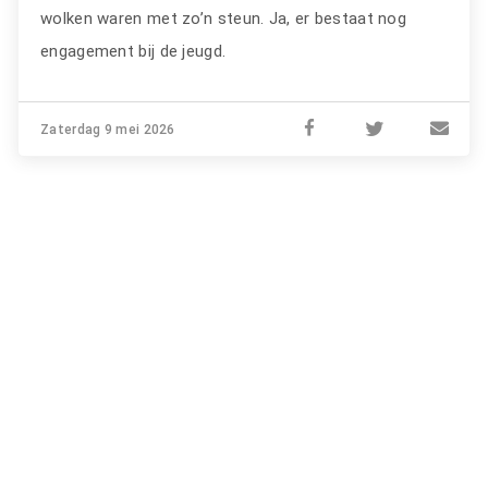
wolken waren met zo’n steun. Ja, er bestaat nog
engagement bij de jeugd.
Zaterdag 9 mei 2026