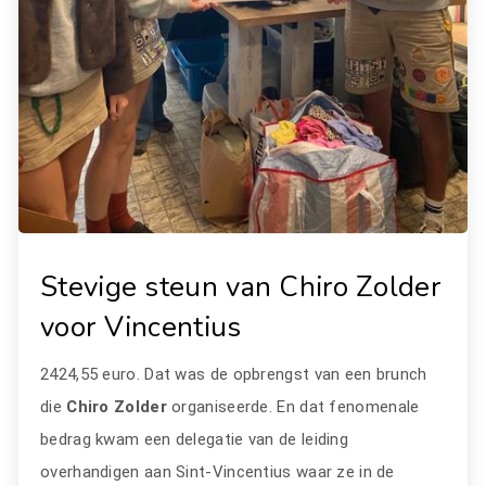
Stevige steun van Chiro Zolder
voor Vincentius
2424,55 euro. Dat was de opbrengst van een brunch
die
Chiro Zolder
organiseerde. En dat fenomenale
bedrag kwam een delegatie van de leiding
overhandigen aan Sint-Vincentius waar ze in de