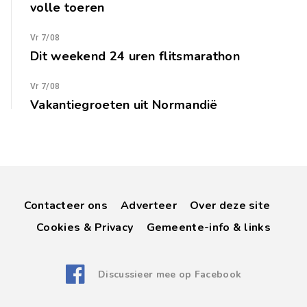
volle toeren
Vr 7/08
Dit weekend 24 uren flitsmarathon
Vr 7/08
Vakantiegroeten uit Normandië
Contacteer ons
Adverteer
Over deze site
Cookies & Privacy
Gemeente-info & links
Discussieer mee op Facebook