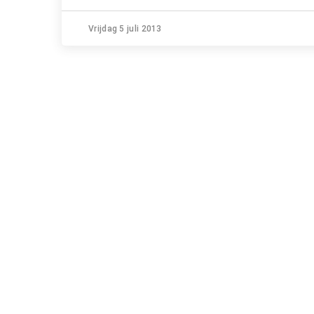
Vrijdag 5 juli 2013