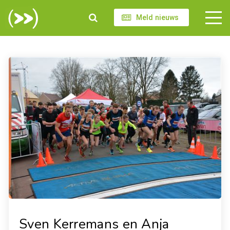
Meld nieuws
Sven Kerremans en Anja