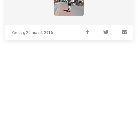
Zondag 20 maart 2016