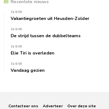
Recentste nieuws
Za 8/08
Vakantiegroeten uit Heusden-Zolder
Za 8/08
De strijd tussen de dubbelteams
Za 8/08
Elie Tiri is overleden
Za 8/08
Vandaag gezien
Contacteer ons
Adverteer
Over deze site