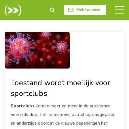
Meld nieuws
Toestand wordt moeilijk voor
sportclubs
Sportclubs
komen meer en meer in de problemen
enerzijds door het toenemend aantal coronagevallen
en anderzijds doordat de nieuwe beperkingen het