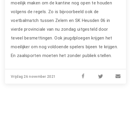
moeilijk maken om de kantine nog open te houden
volgens de regels. Zo is bijvoorbeeld ook de
voetbalmatch tussen Zelem en SK Heusden 06 in
vierde provinciale van nu zondag uitgesteld door
teveel besmettingen. Ook jeugdploegen krijgen het
moeilijker om nog voldoende spelers bijeen te krijgen.
En zaalsporten moeten het zonder publiek stellen.
Vrijdag 26 november 2021