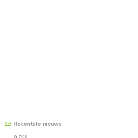
Recentste nieuws
Vr 7/08