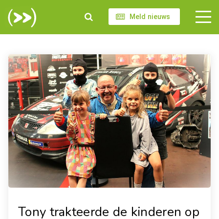
Meld nieuws
Tony trakteerde de kinderen op