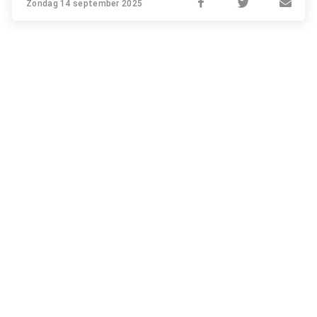
Zondag 14 september 2025