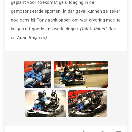
geplant voor toekomstige uitdaging in de
gemotoriseerde sporten. In dat geval kunnen ze zeker
nog eens bij Tony aankloppen om wat ervaring mee te
krijgen uit goede en kwade dagen.
(foto’s Robert Bos
en Anne Bogaers)