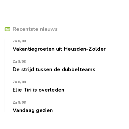
Recentste nieuws
Za 8/08
Vakantiegroeten uit Heusden-Zolder
Za 8/08
De strijd tussen de dubbelteams
Za 8/08
Elie Tiri is overleden
Za 8/08
Vandaag gezien