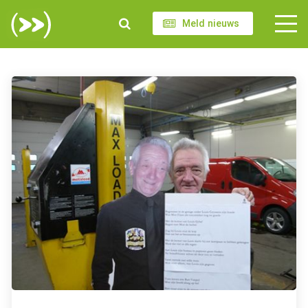
Meld nieuws