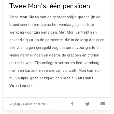
Twee Mon's, één pensioen
Voor
Mon Clae
s van de gemeentelijke garage (in de
brandweerkazerne) was het vandaag zijn laatste
werkdag voor zijn pensioen. Met Mon vertrekt een
gekend figuur op de gemeente, die in de loop der jaren
alle voertuigen geregeld zag passeren voor grote en
kleine herstellingen en daarbij de grappen en grollen
niet schuwde. Zijn collega's verrasten hem vandaag
met een kartonnen versie van zichzelf. Mon kan zich
nu 'voltijds' gaan bezighouden met 't
Heusdens
Volksteater.
Vrijdag 24 december 2010