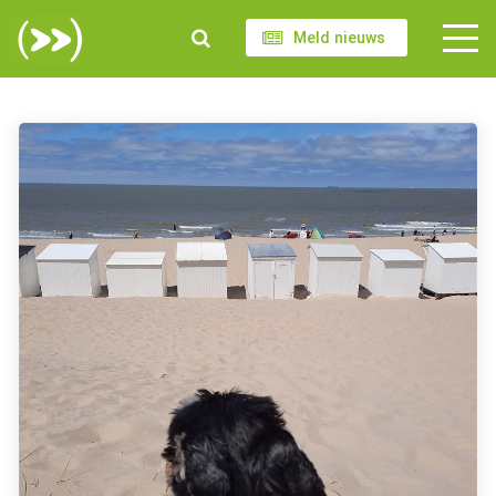
Meld nieuws