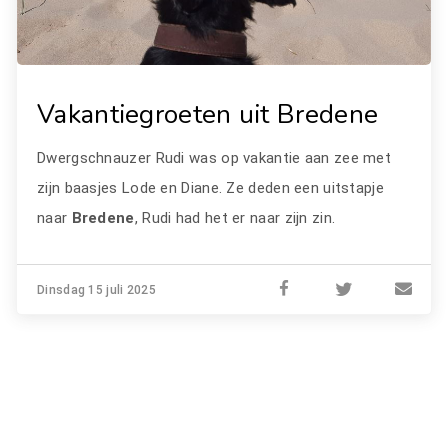
Vakantiegroeten uit Bredene
Dwergschnauzer Rudi was op vakantie aan zee met
zijn baasjes Lode en Diane. Ze deden een uitstapje
naar
Bredene
, Rudi had het er naar zijn zin.
Dinsdag 15 juli 2025