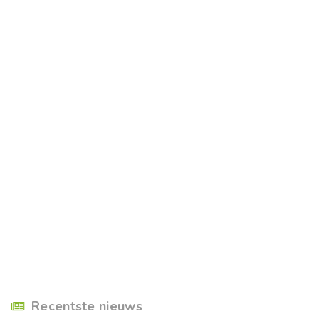
Recentste nieuws