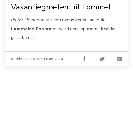
Vakantiegroeten uit Lommel
Pieter Elsen
maakte een avondwandeling in de
Lommelse Sahara
en werd daar op mooie beelden
getrakteerd.
Donderdag 15 augustus 2024