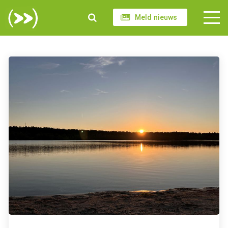
Meld nieuws