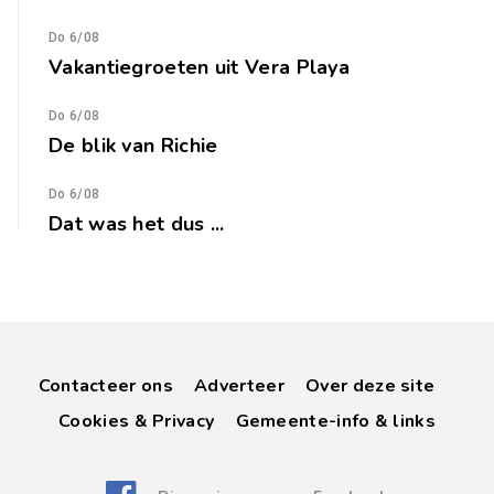
Do 6/08
Vakantiegroeten uit Vera Playa
Do 6/08
De blik van Richie
Do 6/08
Dat was het dus ...
Contacteer ons
Adverteer
Over deze site
Cookies & Privacy
Gemeente-info & links