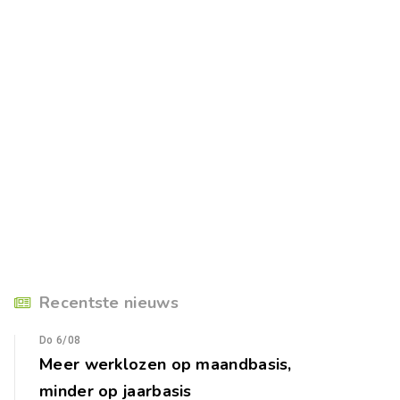
Recentste nieuws
Do 6/08
Meer werklozen op maandbasis,
minder op jaarbasis