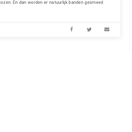
kozen. En dan worden er natuurlijk banden gesmeed