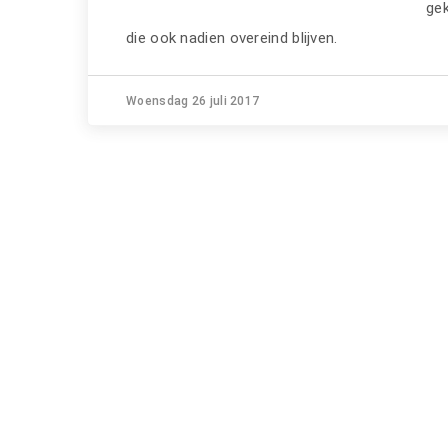
ge
die ook nadien overeind blijven.
Woensdag 26 juli 2017