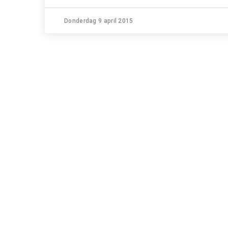
Donderdag 9 april 2015