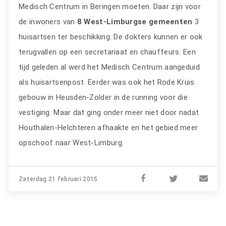
Medisch Centrum in Beringen moeten. Daar zijn voor
de inwoners van
8 West-Limburgse gemeenten
3
huisartsen ter beschikking. De dokters kunnen er ook
terugvallen op een secretariaat en chauffeurs. Een
tijd geleden al werd het Medisch Centrum aangeduid
als huisartsenpost. Eerder was ook het Rode Kruis
gebouw in Heusden-Zolder in de running voor die
vestiging. Maar dat ging onder meer niet door nadat
Houthalen-Helchteren afhaakte en het gebied meer
opschoof naar West-Limburg.
Zaterdag 21 februari 2015