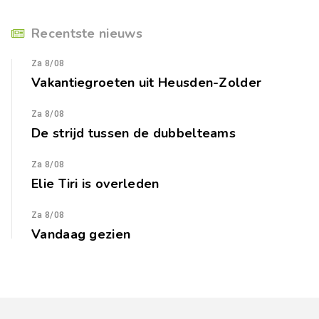
Recentste nieuws
Za 8/08
Vakantiegroeten uit Heusden-Zolder
Za 8/08
De strijd tussen de dubbelteams
Za 8/08
Elie Tiri is overleden
Za 8/08
Vandaag gezien