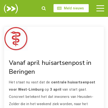
Meld nieuws
Vanaf april huisartsenpost in
Beringen
Het staat nu vast dat de
centrale huisartsenpost
voor West-Limburg
op
3 april
van start gaat.
Concreet betekent het dat inwoners van Heusden-
Zolder die in het weekend ziek worden, naar het