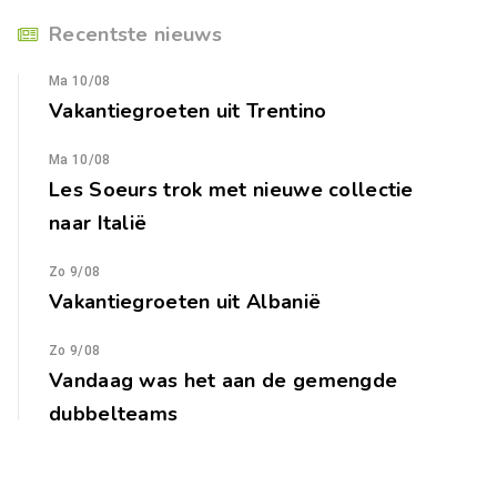
Recentste nieuws
Ma 10/08
Vakantiegroeten uit Trentino
Ma 10/08
Les Soeurs trok met nieuwe collectie
naar Italië
Zo 9/08
Vakantiegroeten uit Albanië
Zo 9/08
Vandaag was het aan de gemengde
dubbelteams