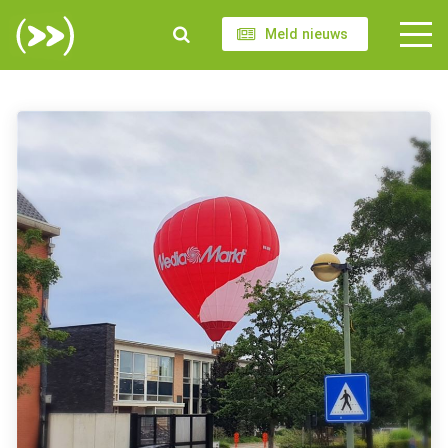
Meld nieuws