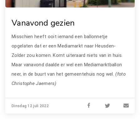
Vanavond gezien
Misschien heeft ooit iemand een ballonnetje
opgelaten dat er een Mediamarkt naar Heusden-
Zolder zou komen. Komt uiteraard niets van in huis.
Maar vanavond daalde er wel een Mediamarktballon
neer, in de buurt van het gemeentehuis nog wel.
(foto
Christophe Jaemers)
Dinsdag 12 juli 2022