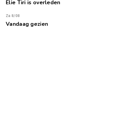
Elie Tiri is overleden
Za 8/08
Vandaag gezien