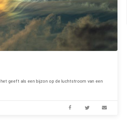
 het geeft als een bijzon op de luchtstroom van een