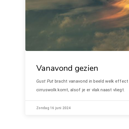
Vanavond gezien
Gust Put
bracht vanavond in beeld welk effect
cirruswolk komt, alsof je er vlak naast vliegt.
Zondag 16 juni 2024