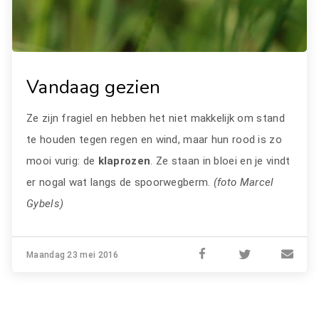
Vandaag gezien
Ze zijn fragiel en hebben het niet makkelijk om stand
te houden tegen regen en wind, maar hun rood is zo
mooi vurig: de
klaprozen
. Ze staan in bloei en je vindt
er nogal wat langs de spoorwegberm.
(foto Marcel
Gybels)
Maandag 23 mei 2016