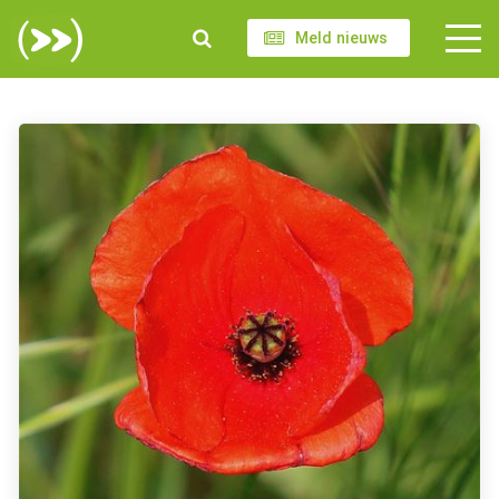
Meld nieuws