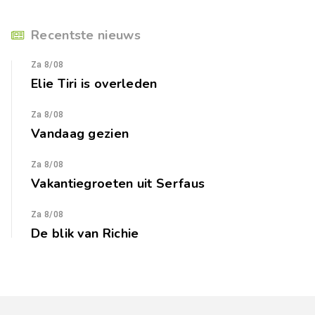
Recentste nieuws
Za 8/08
Elie Tiri is overleden
Za 8/08
Vandaag gezien
Za 8/08
Vakantiegroeten uit Serfaus
Za 8/08
De blik van Richie