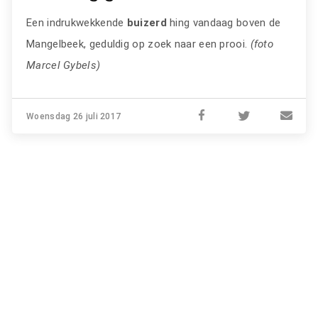
Een indrukwekkende
buizerd
hing vandaag boven de
Mangelbeek, geduldig op zoek naar een prooi.
(foto
Marcel Gybels)
Woensdag 26 juli 2017