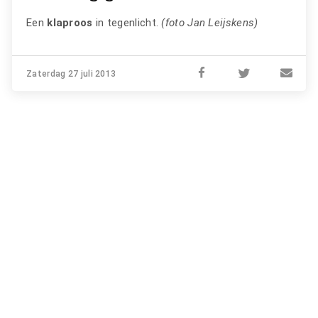
Een
klaproos
in tegenlicht.
(foto Jan Leijskens)
Zaterdag 27 juli 2013