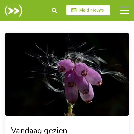
Meld nieuws
Vandaag gezien