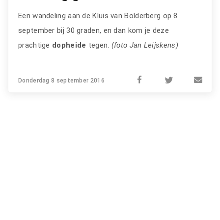
Een wandeling aan de Kluis van Bolderberg op 8
september bij 30 graden, en dan kom je deze
prachtige
dopheide
tegen.
(foto Jan Leijskens)
Donderdag 8 september 2016