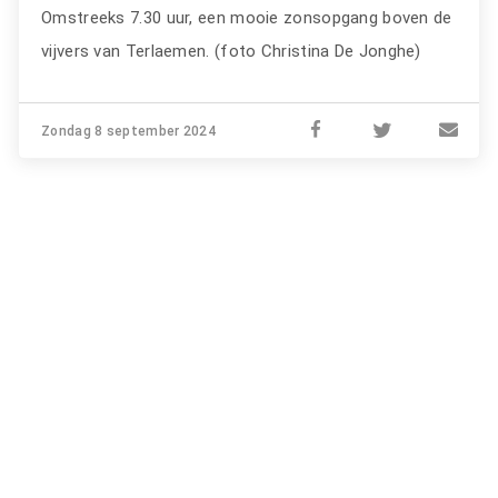
Omstreeks 7.30 uur, een mooie zonsopgang boven de
vijvers van Terlaemen.
(foto Christina De Jonghe)
Zondag 8 september 2024