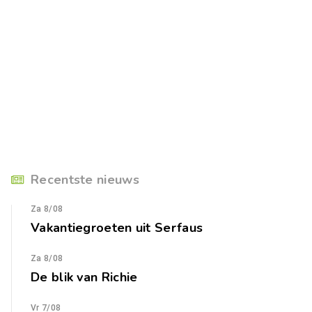
Recentste nieuws
Za 8/08
Vakantiegroeten uit Serfaus
Za 8/08
De blik van Richie
Vr 7/08