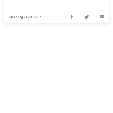
Maandag 24 juli 2017