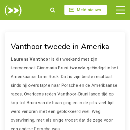
Meld nieuws
Vanthoor tweede in Amerika
Laurens Vanthoor
is dit weekend met zijn
teamgenoot Gianmaria Bruni
tweede
geëindigd in het
Amerikaanse Lime Rock. Dat is zijn beste resultaat
sinds hij overstapte naar Porsche en de Amerikaanse
races. Overigens reden Vanthoor-Bruni lange tijd op
kop tot Bruni van de baan ging en in de pits veel tijd
werd verloren met een geblokkeerd wiel. Weg
overwinning, met als enige troost dat de zege voor
een andere Porsche was.