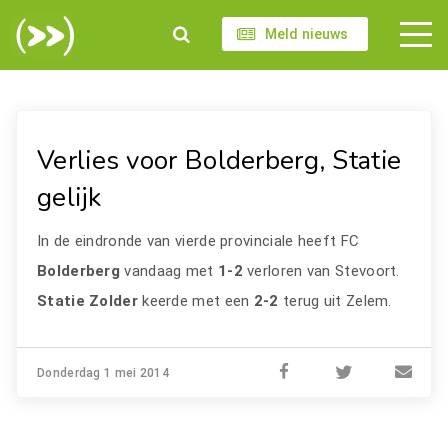
Meld nieuws
Verlies voor Bolderberg, Statie
gelijk
In de eindronde van vierde provinciale heeft FC
Bolderberg
vandaag met
1-2
verloren van Stevoort.
Statie Zolder
keerde met een
2-2
terug uit Zelem.
Donderdag 1 mei 2014