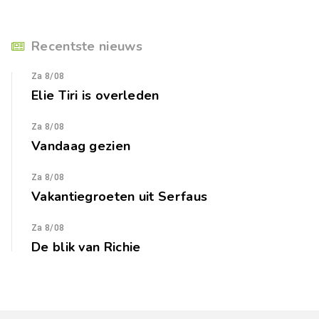
Recentste nieuws
Za 8/08
Elie Tiri is overleden
Za 8/08
Vandaag gezien
Za 8/08
Vakantiegroeten uit Serfaus
Za 8/08
De blik van Richie