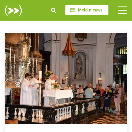
Meld nieuws