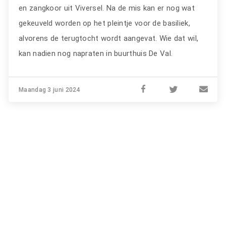
en zangkoor uit Viversel. Na de mis kan er nog wat
gekeuveld worden op het pleintje voor de basiliek,
alvorens de terugtocht wordt aangevat. Wie dat wil,
kan nadien nog napraten in buurthuis De Val.
Maandag 3 juni 2024