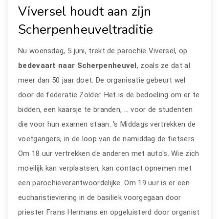
Viversel houdt aan zijn
Scherpenheuveltraditie
Nu woensdag, 5 juni, trekt de parochie Viversel, op
bedevaart naar Scherpenheuvel
, zoals ze dat al
meer dan 50 jaar doet. De organisatie gebeurt wel
door de federatie Zolder. Het is de bedoeling om er te
bidden, een kaarsje te branden, … voor de studenten
die voor hun examen staan. 's Middags vertrekken de
voetgangers, in de loop van de namiddag de fietsers.
Om 18 uur vertrekken de anderen met auto's. Wie zich
moeilijk kan verplaatsen, kan contact opnemen met
een parochieverantwoordelijke. Om 19 uur is er een
eucharistieviering in de basiliek voorgegaan door
priester Frans Hermans en opgeluisterd door organist