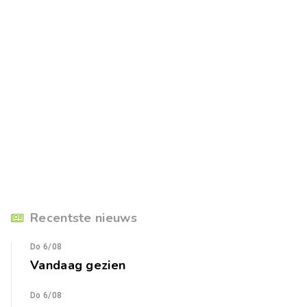
Recentste nieuws
Do 6/08
Vandaag gezien
Do 6/08