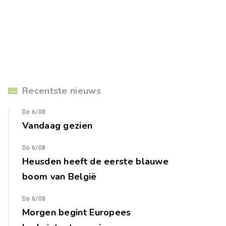
Recentste nieuws
Do 6/08
Vandaag gezien
Do 6/08
Heusden heeft de eerste blauwe
boom van België
Do 6/08
Morgen begint Europees