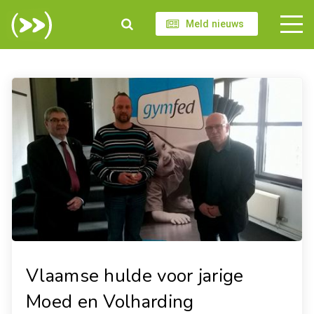
Meld nieuws
Vlaamse hulde voor jarige
Moed en Volharding