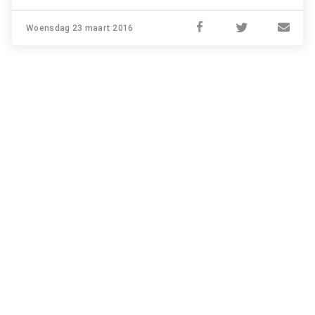
Woensdag 23 maart 2016