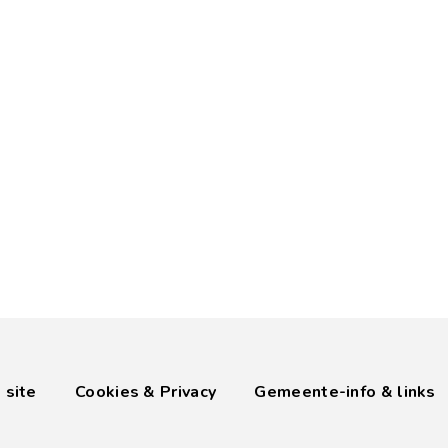
 site
Cookies & Privacy
Gemeente-info & links