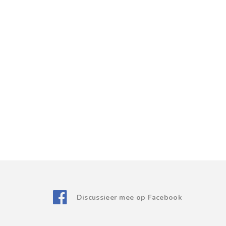
Discussieer mee op Facebook