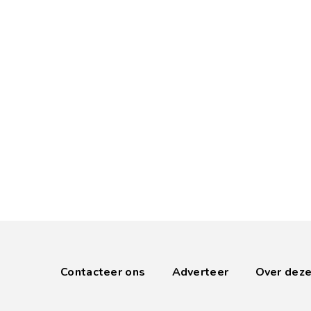
Contacteer ons
Adverteer
Over deze