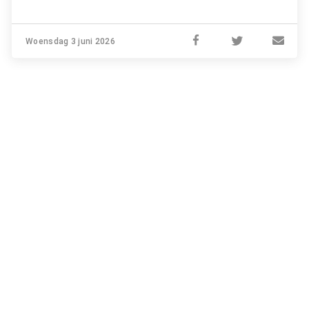
Woensdag 3 juni 2026