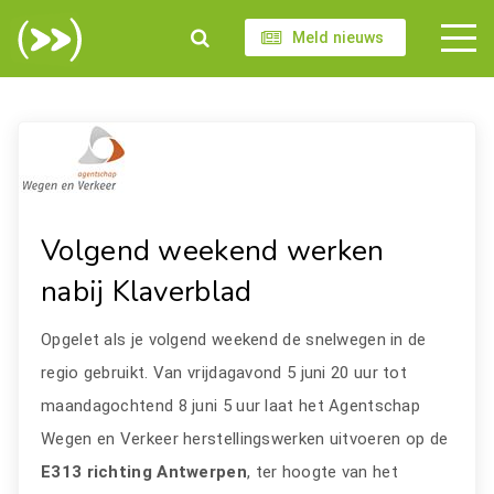
Meld nieuws
Volgend weekend werken
nabij Klaverblad
Opgelet als je volgend weekend de snelwegen in de
regio gebruikt. Van vrijdagavond 5 juni 20 uur tot
maandagochtend 8 juni 5 uur laat het Agentschap
Wegen en Verkeer herstellingswerken uitvoeren op de
E313 richting Antwerpen
, ter hoogte van het