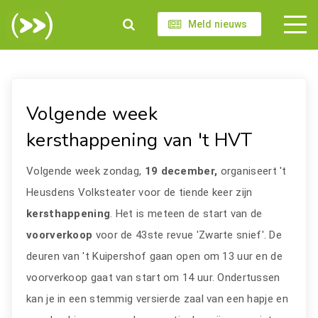
Meld nieuws
Volgende week
kersthappening van 't HVT
Volgende week zondag,
19 december,
organiseert 't
Heusdens Volksteater voor de tiende keer zijn
kersthappening
. Het is meteen de start van de
voorverkoop
voor de 43ste revue 'Zwarte snief'. De
deuren van 't Kuipershof gaan open om 13 uur en de
voorverkoop gaat van start om 14 uur. Ondertussen
kan je in een stemmig versierde zaal van een hapje en