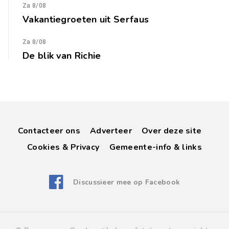
Za 8/08
Vakantiegroeten uit Serfaus
Za 8/08
De blik van Richie
Contacteer ons
Adverteer
Over deze site
Cookies & Privacy
Gemeente-info & links
Discussieer mee op Facebook