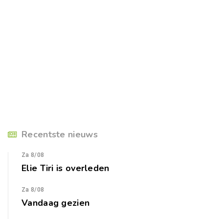
Recentste nieuws
Za 8/08
Elie Tiri is overleden
Za 8/08
Vandaag gezien